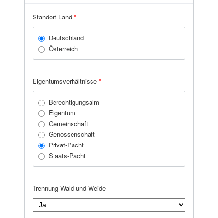
Zell am See
Standort Land
*
Deutschland
Österreich
Eigentumsverhältnisse
*
Berechtigungsalm
Eigentum
Gemeinschaft
Genossenschaft
Privat-Pacht
Staats-Pacht
Trennung Wald und Weide