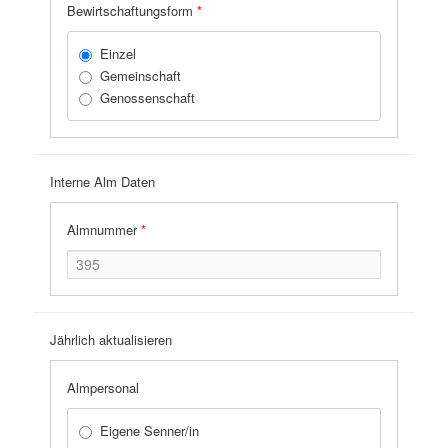
Bewirtschaftungsform
*
Einzel
Gemeinschaft
Genossenschaft
Interne Alm Daten
Almnummer
*
Jährlich aktualisieren
Almpersonal
Eigene Senner/in