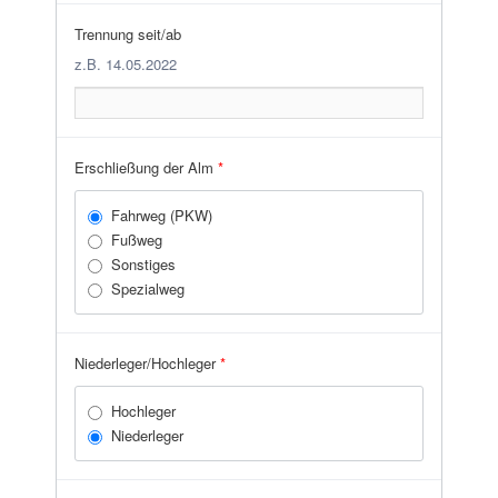
Trennung seit/ab
z.B. 14.05.2022
Erschließung der Alm
*
Fahrweg (PKW)
Fußweg
Sonstiges
Spezialweg
Niederleger/Hochleger
*
Hochleger
Niederleger