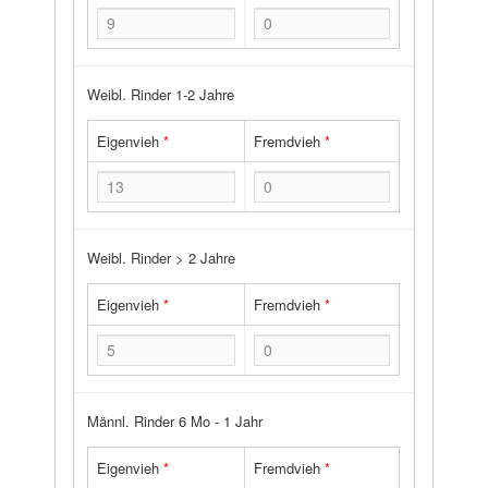
Weibl. Rinder 1-2 Jahre
Eigenvieh
*
Fremdvieh
*
Weibl. Rinder > 2 Jahre
Eigenvieh
*
Fremdvieh
*
Männl. Rinder 6 Mo - 1 Jahr
Eigenvieh
*
Fremdvieh
*