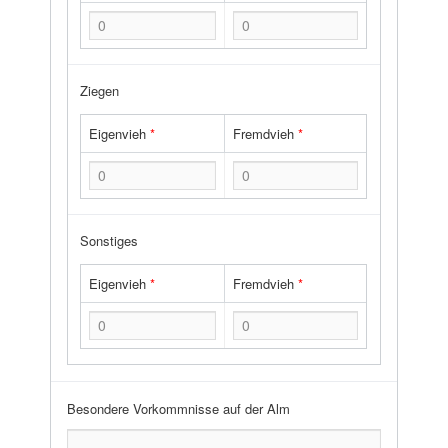
Ziegen
Eigenvieh
*
Fremdvieh
*
Sonstiges
Eigenvieh
*
Fremdvieh
*
Besondere Vorkommnisse auf der Alm