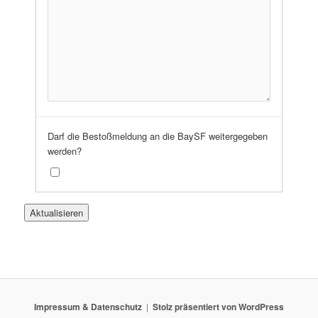
Darf die Bestoßmeldung an die BaySF weitergegeben
werden?
Impressum & Datenschutz
Stolz präsentiert von WordPress