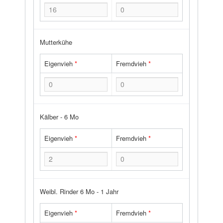
Mutterkühe
Eigenvieh
*
Fremdvieh
*
Kälber - 6 Mo
Eigenvieh
*
Fremdvieh
*
Weibl. Rinder 6 Mo - 1 Jahr
Eigenvieh
*
Fremdvieh
*