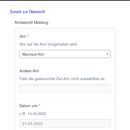
Zurück zur Übersicht
Almbestoß Meldung
Alm
*
Alm auf die Auf-/Umgetrieben wird
Wechsel-Alm
Andere Alm
Falls die gewünschte Ziel-Alm nicht auswählbar ist.
Datum von
*
z.B. 14.04.2022