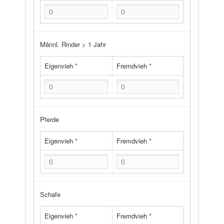
Männl. Rinder > 1 Jahr
Eigenvieh
*
Fremdvieh
*
Pferde
Eigenvieh
*
Fremdvieh
*
Schafe
Eigenvieh
*
Fremdvieh
*