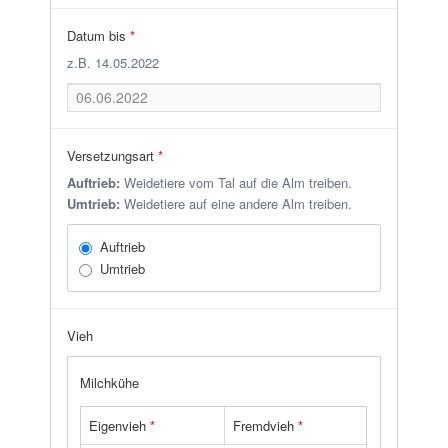
Datum bis
*
z.B. 14.05.2022
Versetzungsart
*
Auftrieb:
Weidetiere vom Tal auf die Alm treiben.
Umtrieb:
Weidetiere auf eine andere Alm treiben.
Auftrieb
Umtrieb
Vieh
Milchkühe
Eigenvieh
*
Fremdvieh
*