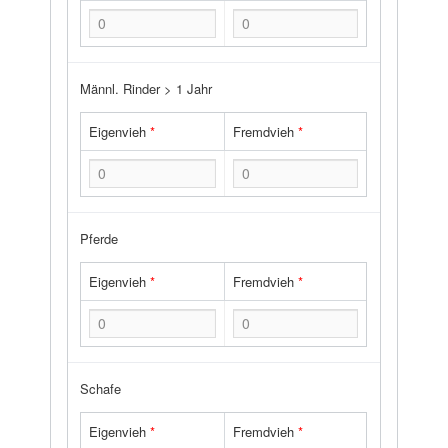
Männl. Rinder > 1 Jahr
Eigenvieh
*
Fremdvieh
*
Pferde
Eigenvieh
*
Fremdvieh
*
Schafe
Eigenvieh
*
Fremdvieh
*