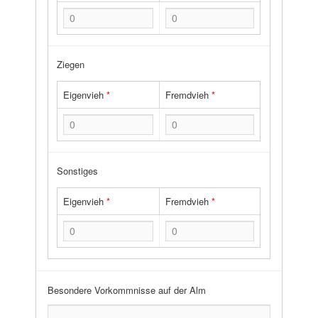
Ziegen
Eigenvieh
*
Fremdvieh
*
Sonstiges
Eigenvieh
*
Fremdvieh
*
Besondere Vorkommnisse auf der Alm