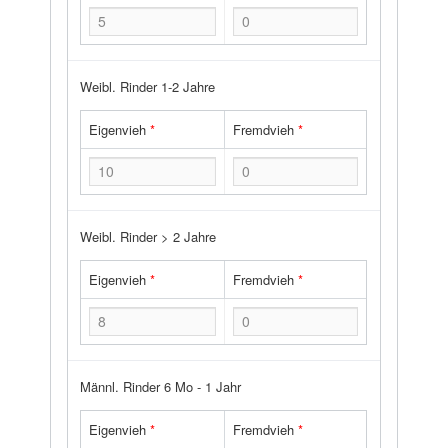
Weibl. Rinder 1-2 Jahre
Eigenvieh
*
Fremdvieh
*
Weibl. Rinder > 2 Jahre
Eigenvieh
*
Fremdvieh
*
Männl. Rinder 6 Mo - 1 Jahr
Eigenvieh
*
Fremdvieh
*