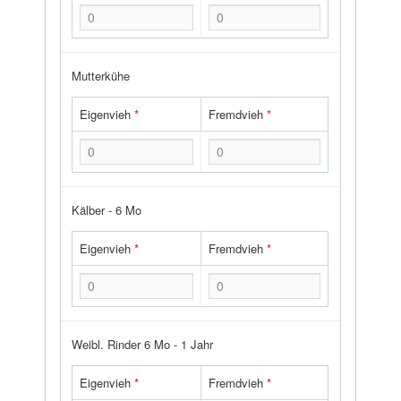
Mutterkühe
Eigenvieh
*
Fremdvieh
*
Kälber - 6 Mo
Eigenvieh
*
Fremdvieh
*
Weibl. Rinder 6 Mo - 1 Jahr
Eigenvieh
*
Fremdvieh
*