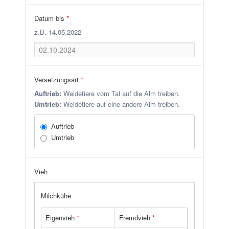
Datum bis
*
z.B. 14.05.2022
Versetzungsart
*
Auftrieb:
Weidetiere vom Tal auf die Alm treiben.
Umtrieb:
Weidetiere auf eine andere Alm treiben.
Auftrieb
Umtrieb
Vieh
Milchkühe
Eigenvieh
*
Fremdvieh
*