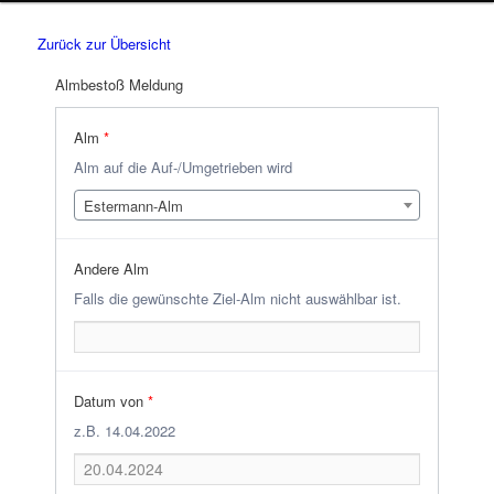
Zurück zur Übersicht
Almbestoß Meldung
Alm
*
Alm auf die Auf-/Umgetrieben wird
Estermann-Alm
Andere Alm
Falls die gewünschte Ziel-Alm nicht auswählbar ist.
Datum von
*
z.B. 14.04.2022