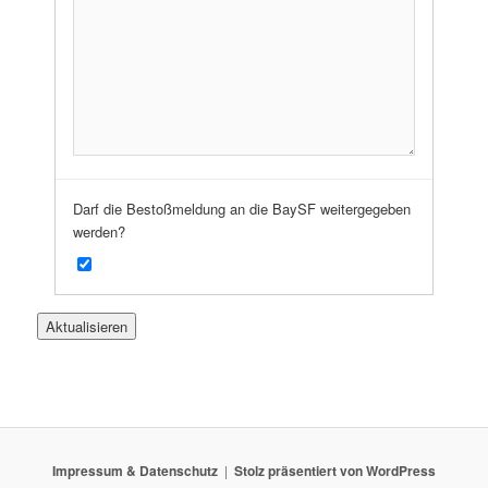
Darf die Bestoßmeldung an die BaySF weitergegeben
werden?
Impressum & Datenschutz
Stolz präsentiert von WordPress