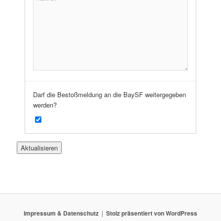
Darf die Bestoßmeldung an die BaySF weitergegeben
werden?
Impressum & Datenschutz
Stolz präsentiert von WordPress