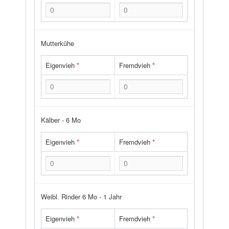
Mutterkühe
Eigenvieh
*
Fremdvieh
*
Kälber - 6 Mo
Eigenvieh
*
Fremdvieh
*
Weibl. Rinder 6 Mo - 1 Jahr
Eigenvieh
*
Fremdvieh
*