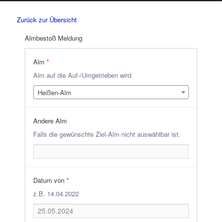
Zurück zur Übersicht
Almbestoß Meldung
Alm
*
Alm auf die Auf-/Umgetrieben wird
Heißen-Alm
Andere Alm
Falls die gewünschte Ziel-Alm nicht auswählbar ist.
Datum von
*
z.B. 14.04.2022