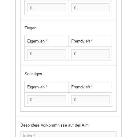
Ziegen
Eigenvieh
*
Fremdvieh
*
Sonstiges
Eigenvieh
*
Fremdvieh
*
Besondere Vorkommnisse auf der Alm