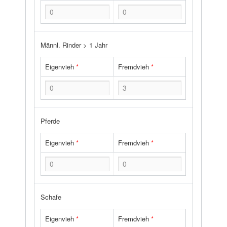
Männl. Rinder > 1 Jahr
Eigenvieh
*
Fremdvieh
*
Pferde
Eigenvieh
*
Fremdvieh
*
Schafe
Eigenvieh
*
Fremdvieh
*