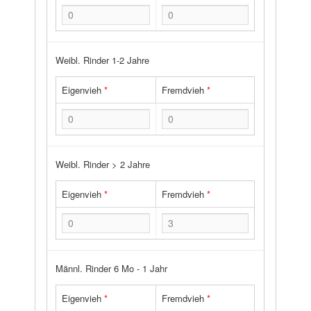
Weibl. Rinder 1-2 Jahre
Eigenvieh
*
Fremdvieh
*
Weibl. Rinder > 2 Jahre
Eigenvieh
*
Fremdvieh
*
Männl. Rinder 6 Mo - 1 Jahr
Eigenvieh
*
Fremdvieh
*