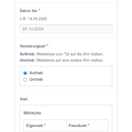
Datum bis
*
z.B. 14.05.2022
Versetzungsart
*
Auftrieb:
Weidetiere vom Tal auf die Alm treiben.
Umtrieb:
Weidetiere auf eine andere Alm treiben.
Auftrieb
Umtrieb
Vieh
Milchkühe
Eigenvieh
*
Fremdvieh
*