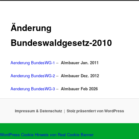
Änderung
Bundeswaldgesetz-2010
Aenderung BundesWG-1
–
Almbauer Jan. 2011
Aenderung BundesWG-2
–
Almbauer Dez. 2012
Aenderung BundesWG-3
–
Almbauer Feb 2026
Impressum & Datenschutz
Stolz präsentiert von WordPress
WordPress Cookie Hinweis von Real Cookie Banner