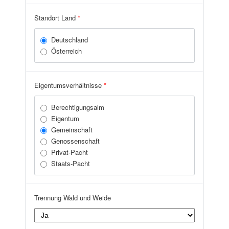
Zell am See
Standort Land
*
Deutschland
Österreich
Eigentumsverhältnisse
*
Berechtigungsalm
Eigentum
Gemeinschaft
Genossenschaft
Privat-Pacht
Staats-Pacht
Trennung Wald und Weide