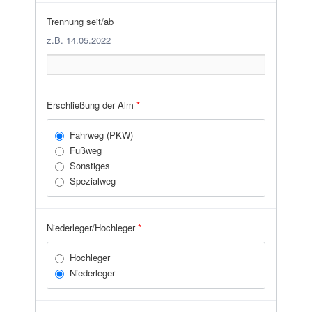
Trennung seit/ab
z.B. 14.05.2022
Erschließung der Alm
*
Fahrweg (PKW)
Fußweg
Sonstiges
Spezialweg
Niederleger/Hochleger
*
Hochleger
Niederleger