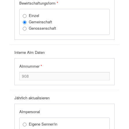
Bewirtschaftungsform
*
Einzel
Gemeinschaft
Genossenschaft
Interne Alm Daten
Almnummer
*
Jährlich aktualisieren
Almpersonal
Eigene Senner/in