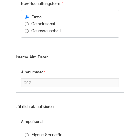
Bewirtschaftungsform
*
Einzel
Gemeinschaft
Genossenschaft
Interne Alm Daten
Almnummer
*
Jährlich aktualisieren
Almpersonal
Eigene Senner/in