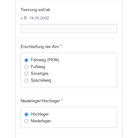
Trennung seit/ab
z.B. 14.05.2022
Erschließung der Alm
*
Fahrweg (PKW)
Fußweg
Sonstiges
Spezialweg
Niederleger/Hochleger
*
Hochleger
Niederleger