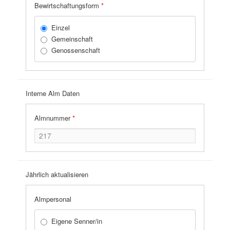
Bewirtschaftungsform
*
Einzel
Gemeinschaft
Genossenschaft
Interne Alm Daten
Almnummer
*
Jährlich aktualisieren
Almpersonal
Eigene Senner/in