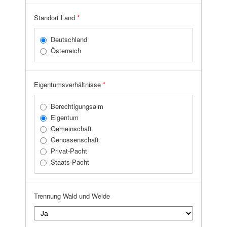
Zell am See
Standort Land
*
Deutschland
Österreich
Eigentumsverhältnisse
*
Berechtigungsalm
Eigentum
Gemeinschaft
Genossenschaft
Privat-Pacht
Staats-Pacht
Trennung Wald und Weide