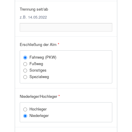
Trennung seit/ab
z.B. 14.05.2022
Erschließung der Alm
*
Fahrweg (PKW)
Fußweg
Sonstiges
Spezialweg
Niederleger/Hochleger
*
Hochleger
Niederleger