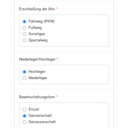
Erschließung der Alm
*
Fahrweg (PKW)
Fußweg
Sonstiges
Spezialweg
Niederleger/Hochleger
*
Hochleger
Niederleger
Bewirtschaftungsform
*
Einzel
Gemeinschaft
Genossenschaft