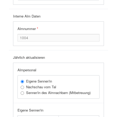
Interne Alm Daten
Almnummer
*
Jährlich aktualisieren
Almpersonal
Eigene Senner/in
Nachschau vom Tal
Senner/in des Almnachbarn (Mitbetreuung)
Eigene Senner/in