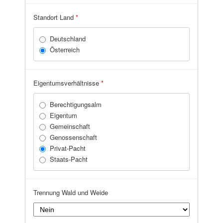
Zell am See
Standort Land
*
Deutschland
Österreich
Eigentumsverhältnisse
*
Berechtigungsalm
Eigentum
Gemeinschaft
Genossenschaft
Privat-Pacht
Staats-Pacht
Trennung Wald und Weide