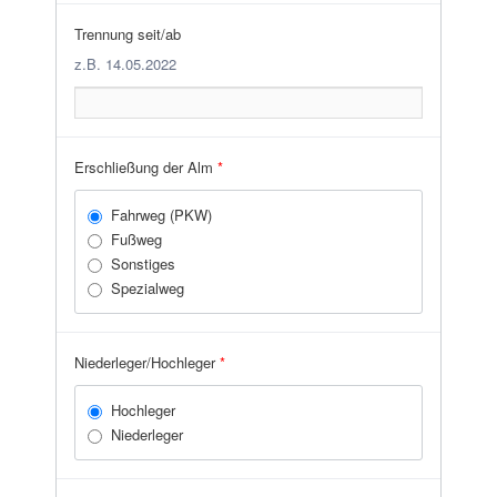
Trennung seit/ab
z.B. 14.05.2022
Erschließung der Alm
*
Fahrweg (PKW)
Fußweg
Sonstiges
Spezialweg
Niederleger/Hochleger
*
Hochleger
Niederleger