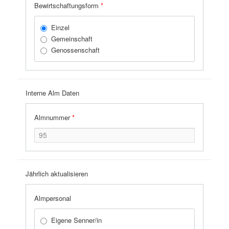
Bewirtschaftungsform
*
Einzel
Gemeinschaft
Genossenschaft
Interne Alm Daten
Almnummer
*
Jährlich aktualisieren
Almpersonal
Eigene Senner/in