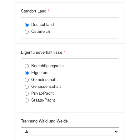
Zell am See
Standort Land
*
Deutschland
Österreich
Eigentumsverhältnisse
*
Berechtigungsalm
Eigentum
Gemeinschaft
Genossenschaft
Privat-Pacht
Staats-Pacht
Trennung Wald und Weide