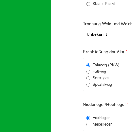
Staats-Pacht
Trennung Wald und Weid
Erschließung der Alm
*
Fahrweg (PKW)
Fußweg
Sonstiges
Spezialweg
Niederleger/Hochleger
*
Hochleger
Niederleger