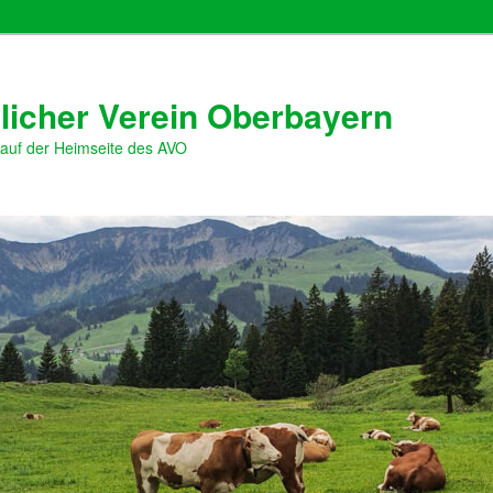
licher Verein Oberbayern
 auf der Heimseite des AVO