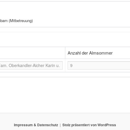
barn (Mitbetreuung)
Anzahl der Almsommer
Impressum & Datenschutz
Stolz präsentiert von WordPress