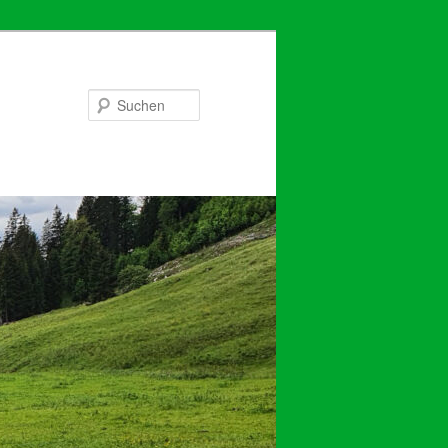
Suchen