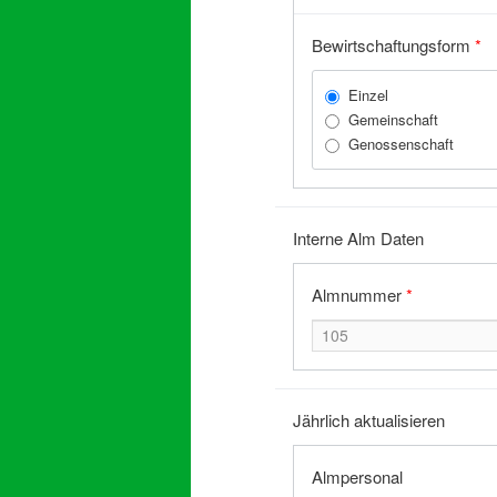
Bewirtschaftungsform
*
Einzel
Gemeinschaft
Genossenschaft
Interne Alm Daten
Almnummer
*
Jährlich aktualisieren
Almpersonal