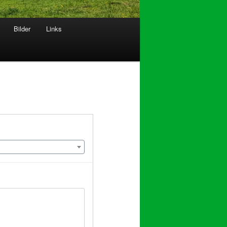
Bilder
Links