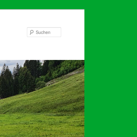
Suchen