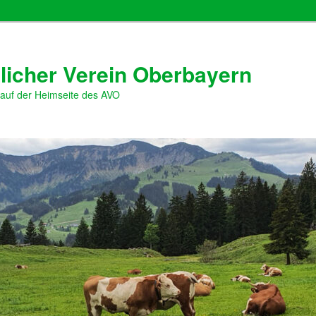
licher Verein Oberbayern
 auf der Heimseite des AVO