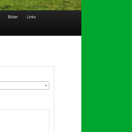
Bilder
Links