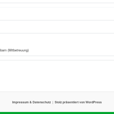
barn (Mitbetreuung)
Impressum & Datenschutz
Stolz präsentiert von WordPress