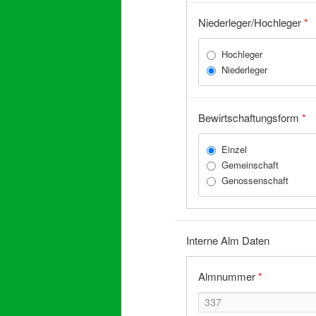
Niederleger/Hochleger
*
Hochleger
Niederleger
Bewirtschaftungsform
*
Einzel
Gemeinschaft
Genossenschaft
Interne Alm Daten
Almnummer
*