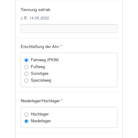
Trennung seit/ab
z.B. 14.05.2022
Erschließung der Alm
*
Fahrweg (PKW)
Fußweg
Sonstiges
Spezialweg
Niederleger/Hochleger
*
Hochleger
Niederleger