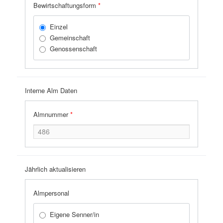
Bewirtschaftungsform
*
Einzel
Gemeinschaft
Genossenschaft
Interne Alm Daten
Almnummer
*
Jährlich aktualisieren
Almpersonal
Eigene Senner/in