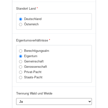
Zell am See
Standort Land
*
Deutschland
Österreich
Eigentumsverhältnisse
*
Berechtigungsalm
Eigentum
Gemeinschaft
Genossenschaft
Privat-Pacht
Staats-Pacht
Trennung Wald und Weide