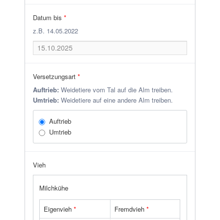
Datum bis
*
z.B. 14.05.2022
Versetzungsart
*
Auftrieb:
Weidetiere vom Tal auf die Alm treiben.
Umtrieb:
Weidetiere auf eine andere Alm treiben.
Auftrieb
Umtrieb
Vieh
Milchkühe
Eigenvieh
*
Fremdvieh
*