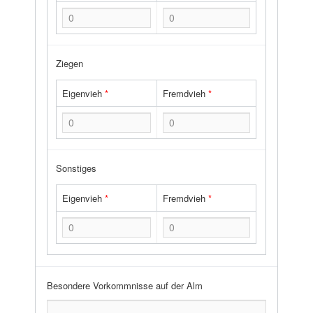
Ziegen
Eigenvieh
*
Fremdvieh
*
Sonstiges
Eigenvieh
*
Fremdvieh
*
Besondere Vorkommnisse auf der Alm