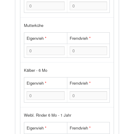
Mutterkühe
Eigenvieh
*
Fremdvieh
*
Kälber - 6 Mo
Eigenvieh
*
Fremdvieh
*
Weibl. Rinder 6 Mo - 1 Jahr
Eigenvieh
*
Fremdvieh
*