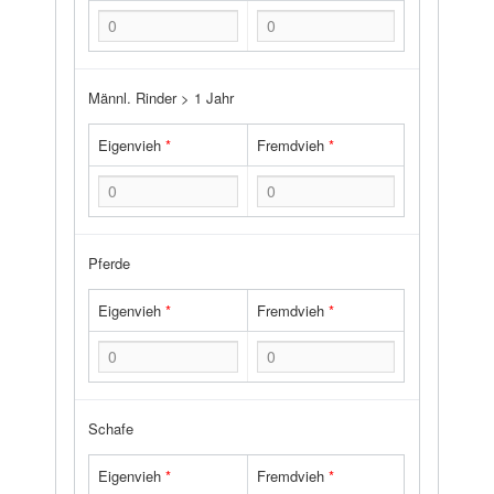
Männl. Rinder > 1 Jahr
Eigenvieh
*
Fremdvieh
*
Pferde
Eigenvieh
*
Fremdvieh
*
Schafe
Eigenvieh
*
Fremdvieh
*