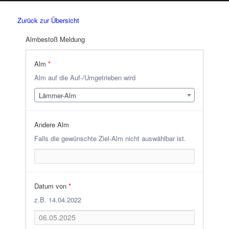
Zurück zur Übersicht
Almbestoß Meldung
Alm
*
Alm auf die Auf-/Umgetrieben wird
Lämmer-Alm
Andere Alm
Falls die gewünschte Ziel-Alm nicht auswählbar ist.
Datum von
*
z.B. 14.04.2022