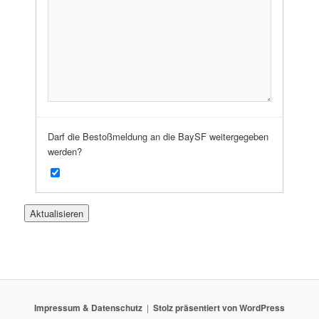
Darf die Bestoßmeldung an die BaySF weitergegeben
werden?
Impressum & Datenschutz
Stolz präsentiert von WordPress