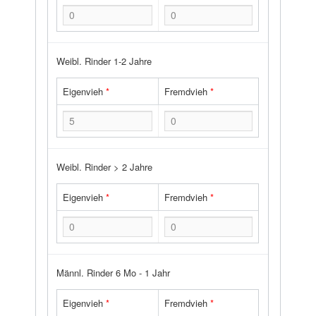
Weibl. Rinder 1-2 Jahre
Eigenvieh
*
Fremdvieh
*
Weibl. Rinder > 2 Jahre
Eigenvieh
*
Fremdvieh
*
Männl. Rinder 6 Mo - 1 Jahr
Eigenvieh
*
Fremdvieh
*