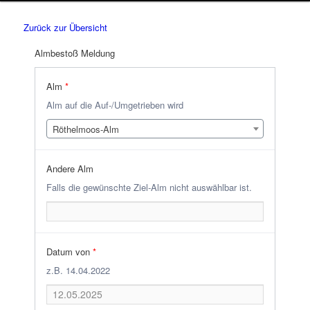
Zurück zur Übersicht
Almbestoß Meldung
Alm
*
Alm auf die Auf-/Umgetrieben wird
Röthelmoos-Alm
Andere Alm
Falls die gewünschte Ziel-Alm nicht auswählbar ist.
Datum von
*
z.B. 14.04.2022