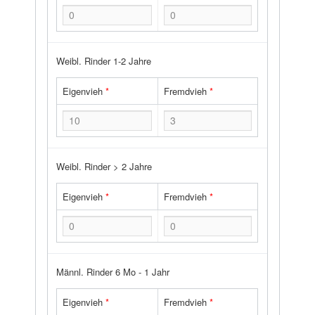
Weibl. Rinder 1-2 Jahre
Eigenvieh
*
Fremdvieh
*
Weibl. Rinder > 2 Jahre
Eigenvieh
*
Fremdvieh
*
Männl. Rinder 6 Mo - 1 Jahr
Eigenvieh
*
Fremdvieh
*