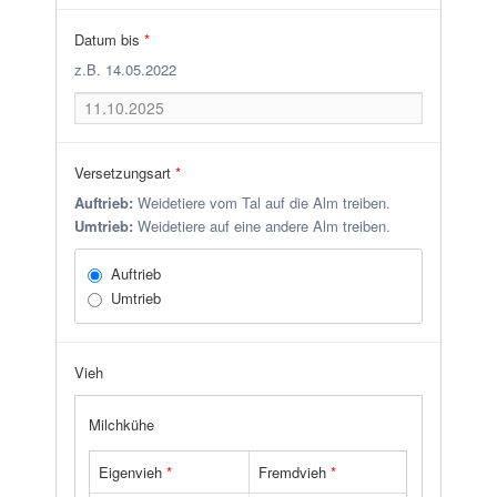
Datum bis
*
z.B. 14.05.2022
Versetzungsart
*
Auftrieb:
Weidetiere vom Tal auf die Alm treiben.
Umtrieb:
Weidetiere auf eine andere Alm treiben.
Auftrieb
Umtrieb
Vieh
Milchkühe
Eigenvieh
*
Fremdvieh
*