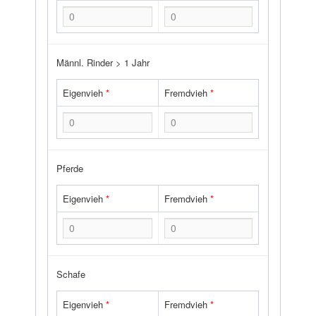
Männl. Rinder > 1 Jahr
Eigenvieh
*
Fremdvieh
*
Pferde
Eigenvieh
*
Fremdvieh
*
Schafe
Eigenvieh
*
Fremdvieh
*