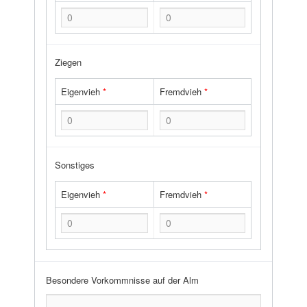
Ziegen
Eigenvieh
*
Fremdvieh
*
Sonstiges
Eigenvieh
*
Fremdvieh
*
Besondere Vorkommnisse auf der Alm