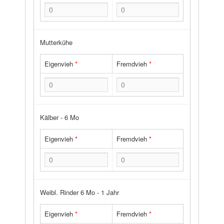
Mutterkühe
Eigenvieh
*
Fremdvieh
*
Kälber - 6 Mo
Eigenvieh
*
Fremdvieh
*
Weibl. Rinder 6 Mo - 1 Jahr
Eigenvieh
*
Fremdvieh
*