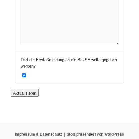
Darf die Bestoßmeldung an die BaySF weitergegeben
werden?
Impressum & Datenschutz
Stolz präsentiert von WordPress