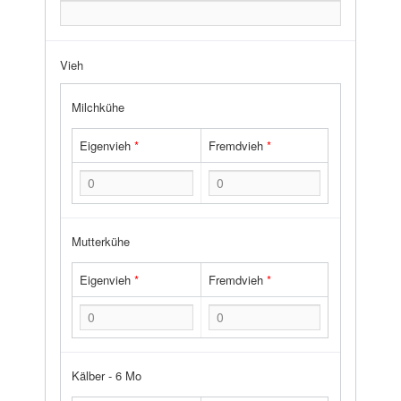
Vieh
Milchkühe
Eigenvieh
*
Fremdvieh
*
Mutterkühe
Eigenvieh
*
Fremdvieh
*
Kälber - 6 Mo