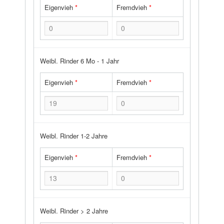
Eigenvieh
*
Fremdvieh
*
Weibl. Rinder 6 Mo - 1 Jahr
Eigenvieh
*
Fremdvieh
*
Weibl. Rinder 1-2 Jahre
Eigenvieh
*
Fremdvieh
*
Weibl. Rinder > 2 Jahre