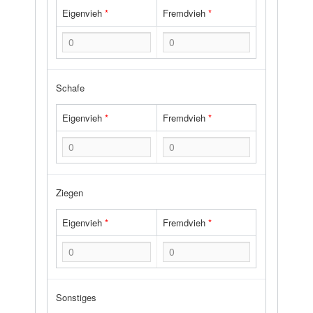
Eigenvieh
*
Fremdvieh
*
Schafe
Eigenvieh
*
Fremdvieh
*
Ziegen
Eigenvieh
*
Fremdvieh
*
Sonstiges