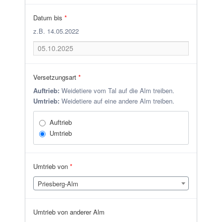
Datum bis
*
z.B. 14.05.2022
Versetzungsart
*
Auftrieb:
Weidetiere vom Tal auf die Alm treiben.
Umtrieb:
Weidetiere auf eine andere Alm treiben.
Auftrieb
Umtrieb
Umtrieb von
*
Priesberg-Alm
Umtrieb von anderer Alm