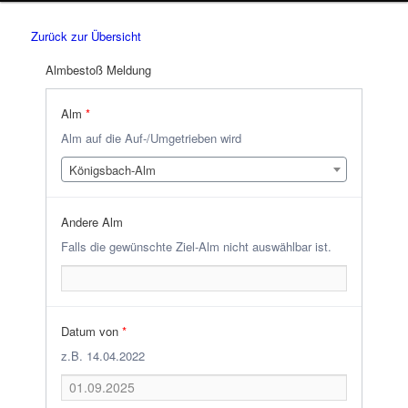
Zurück zur Übersicht
Almbestoß Meldung
Alm
*
Alm auf die Auf-/Umgetrieben wird
Königsbach-Alm
Andere Alm
Falls die gewünschte Ziel-Alm nicht auswählbar ist.
Datum von
*
z.B. 14.04.2022