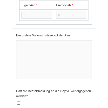
Eigenvieh
*
Fremdvieh
*
Besondere Vorkommnisse auf der Alm
Darf die Bestoßmeldung an die BaySF weitergegeben
werden?