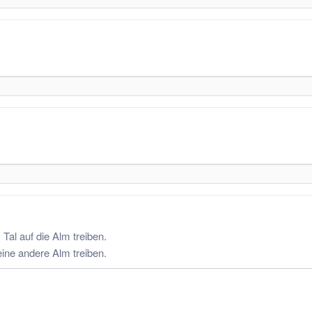
Tal auf die Alm treiben.
eine andere Alm treiben.