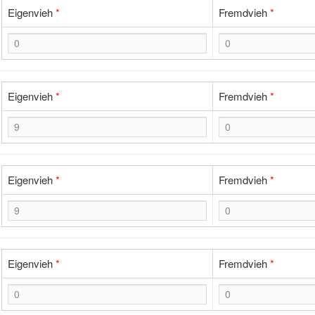
Eigenvieh
*
Fremdvieh
*
Eigenvieh
*
Fremdvieh
*
Eigenvieh
*
Fremdvieh
*
Eigenvieh
*
Fremdvieh
*