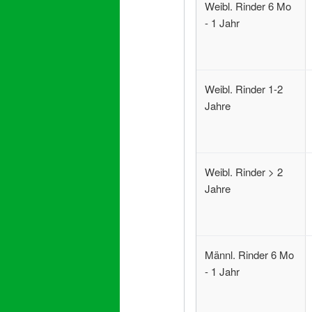
Weibl. Rinder 6 Mo
- 1 Jahr
Weibl. Rinder 1-2
Jahre
Weibl. Rinder > 2
Jahre
Männl. Rinder 6 Mo
- 1 Jahr