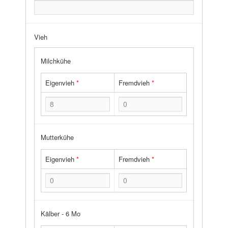
Vieh
Milchkühe
Eigenvieh
*
Fremdvieh
*
Mutterkühe
Eigenvieh
*
Fremdvieh
*
Kälber - 6 Mo