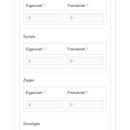
Eigenvieh
*
Fremdvieh
*
Schafe
Eigenvieh
*
Fremdvieh
*
Ziegen
Eigenvieh
*
Fremdvieh
*
Sonstiges