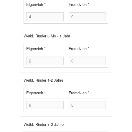
Eigenvieh
*
Fremdvieh
*
Weibl. Rinder 6 Mo - 1 Jahr
Eigenvieh
*
Fremdvieh
*
Weibl. Rinder 1-2 Jahre
Eigenvieh
*
Fremdvieh
*
Weibl. Rinder > 2 Jahre