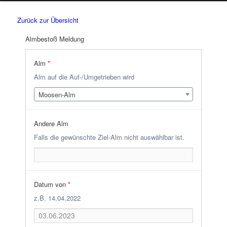
Zurück zur Übersicht
Almbestoß Meldung
Alm
*
Alm auf die Auf-/Umgetrieben wird
Moosen-Alm
Andere Alm
Falls die gewünschte Ziel-Alm nicht auswählbar ist.
Datum von
*
z.B. 14.04.2022