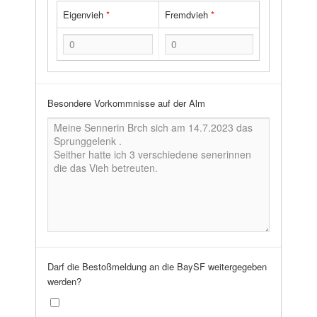
Eigenvieh
*
Fremdvieh
*
Besondere Vorkommnisse auf der Alm
Darf die Bestoßmeldung an die BaySF weitergegeben
werden?