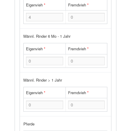
Eigenvieh
*
Fremdvieh
*
Männl. Rinder 6 Mo - 1 Jahr
Eigenvieh
*
Fremdvieh
*
Männl. Rinder > 1 Jahr
Eigenvieh
*
Fremdvieh
*
Pferde