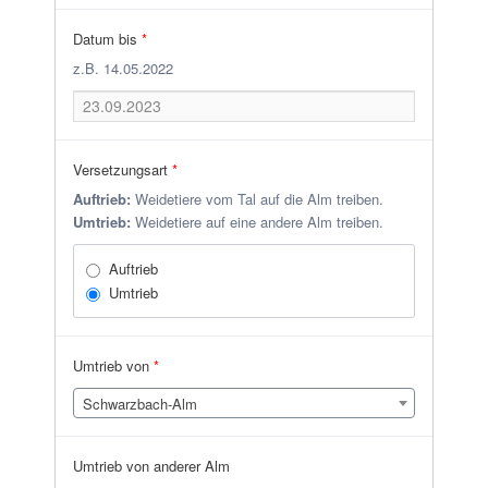
Datum bis
*
z.B. 14.05.2022
Versetzungsart
*
Auftrieb:
Weidetiere vom Tal auf die Alm treiben.
Umtrieb:
Weidetiere auf eine andere Alm treiben.
Auftrieb
Umtrieb
Umtrieb von
*
Schwarzbach-Alm
Umtrieb von anderer Alm