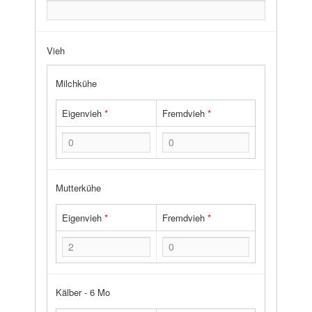
Vieh
Milchkühe
Eigenvieh
*
Fremdvieh
*
Mutterkühe
Eigenvieh
*
Fremdvieh
*
Kälber - 6 Mo