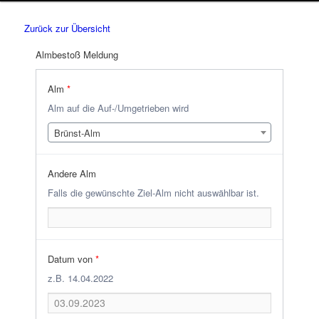
Zurück zur Übersicht
Almbestoß Meldung
Alm
*
Alm auf die Auf-/Umgetrieben wird
Brünst-Alm
Andere Alm
Falls die gewünschte Ziel-Alm nicht auswählbar ist.
Datum von
*
z.B. 14.04.2022