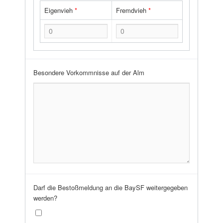
Eigenvieh
*
Fremdvieh
*
Besondere Vorkommnisse auf der Alm
Darf die Bestoßmeldung an die BaySF weitergegeben
werden?