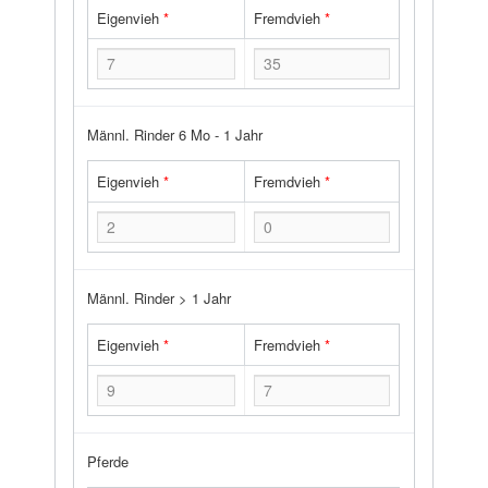
Eigenvieh
*
Fremdvieh
*
Männl. Rinder 6 Mo - 1 Jahr
Eigenvieh
*
Fremdvieh
*
Männl. Rinder > 1 Jahr
Eigenvieh
*
Fremdvieh
*
Pferde