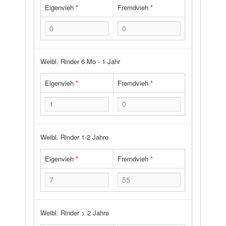
Eigenvieh
*
Fremdvieh
*
Weibl. Rinder 6 Mo - 1 Jahr
Eigenvieh
*
Fremdvieh
*
Weibl. Rinder 1-2 Jahre
Eigenvieh
*
Fremdvieh
*
Weibl. Rinder > 2 Jahre