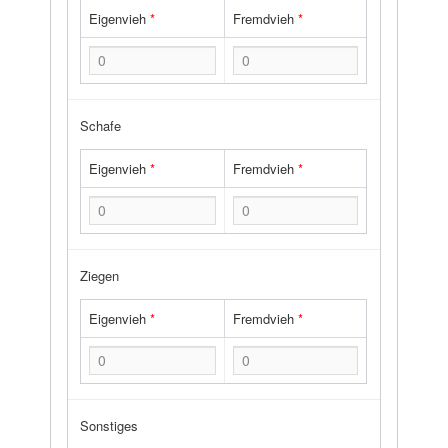
Eigenvieh
*
Fremdvieh
*
Schafe
Eigenvieh
*
Fremdvieh
*
Ziegen
Eigenvieh
*
Fremdvieh
*
Sonstiges