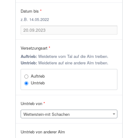
Datum bis
*
z.B. 14.05.2022
Versetzungsart
*
Auftrieb:
Weidetiere vom Tal auf die Alm treiben.
Umtrieb:
Weidetiere auf eine andere Alm treiben.
Auftrieb
Umtrieb
Umtrieb von
*
Wetterstein-mit Schachen
Umtrieb von anderer Alm