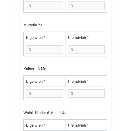
Mutterkühe
Eigenvieh
*
Fremdvieh
*
Kälber - 6 Mo
Eigenvieh
*
Fremdvieh
*
Weibl. Rinder 6 Mo - 1 Jahr
Eigenvieh
*
Fremdvieh
*