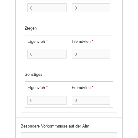
Ziegen
Eigenvieh
*
Fremdvieh
*
Sonstiges
Eigenvieh
*
Fremdvieh
*
Besondere Vorkommnisse auf der Alm