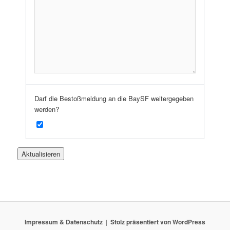
Darf die Bestoßmeldung an die BaySF weitergegeben
werden?
Impressum & Datenschutz
Stolz präsentiert von WordPress