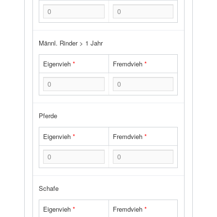
Männl. Rinder > 1 Jahr
Eigenvieh
*
Fremdvieh
*
Pferde
Eigenvieh
*
Fremdvieh
*
Schafe
Eigenvieh
*
Fremdvieh
*