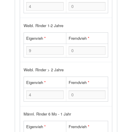
Weibl. Rinder 1-2 Jahre
Eigenvieh
*
Fremdvieh
*
Weibl. Rinder > 2 Jahre
Eigenvieh
*
Fremdvieh
*
Männl. Rinder 6 Mo - 1 Jahr
Eigenvieh
*
Fremdvieh
*