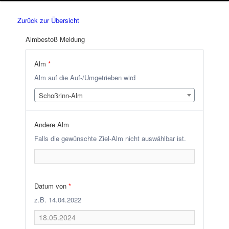
Zurück zur Übersicht
Almbestoß Meldung
Alm
*
Alm auf die Auf-/Umgetrieben wird
Schoßrinn-Alm
Andere Alm
Falls die gewünschte Ziel-Alm nicht auswählbar ist.
Datum von
*
z.B. 14.04.2022