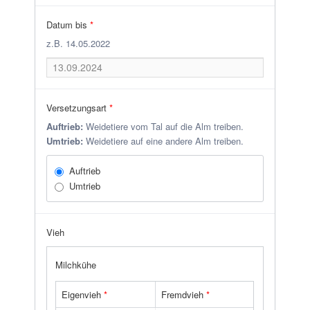
Datum bis
*
z.B. 14.05.2022
Versetzungsart
*
Auftrieb:
Weidetiere vom Tal auf die Alm treiben.
Umtrieb:
Weidetiere auf eine andere Alm treiben.
Auftrieb
Umtrieb
Vieh
Milchkühe
Eigenvieh
*
Fremdvieh
*