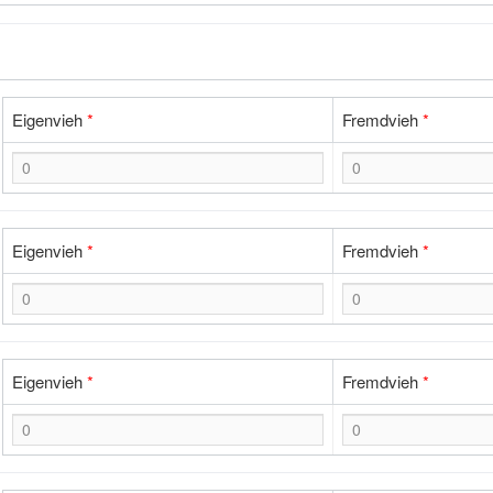
Eigenvieh
*
Fremdvieh
*
Eigenvieh
*
Fremdvieh
*
Eigenvieh
*
Fremdvieh
*