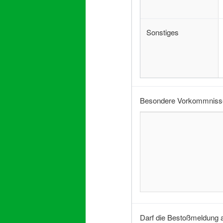
Sonstiges
Besondere Vorkommnisse
Darf die Bestoßmeldung 