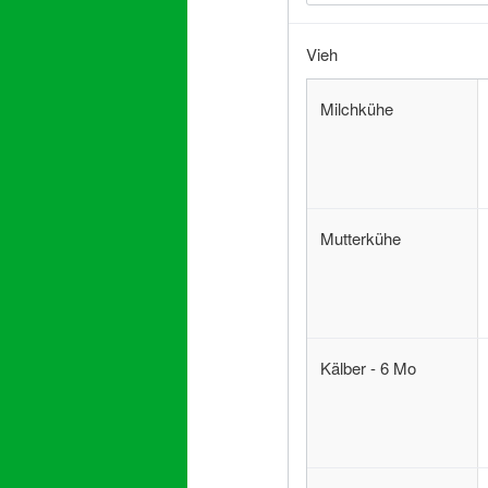
Vieh
Milchkühe
Mutterkühe
Kälber - 6 Mo