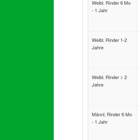
Weibl. Rinder 6 Mo
- 1 Jahr
Weibl. Rinder 1-2
Jahre
Weibl. Rinder > 2
Jahre
Männl. Rinder 6 Mo
- 1 Jahr