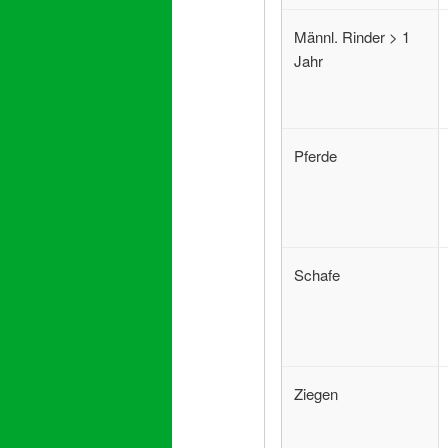
Männl. Rinder > 1
Jahr
Pferde
Schafe
Ziegen