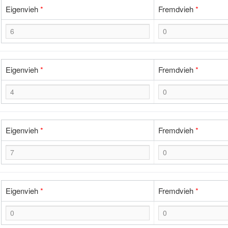
Eigenvieh
*
Fremdvieh
*
Eigenvieh
*
Fremdvieh
*
Eigenvieh
*
Fremdvieh
*
Eigenvieh
*
Fremdvieh
*