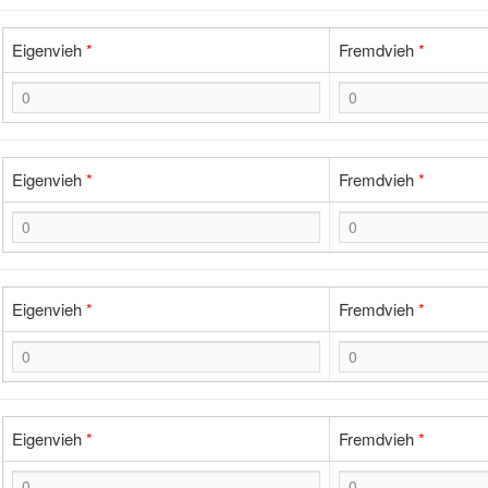
Eigenvieh
*
Fremdvieh
*
Eigenvieh
*
Fremdvieh
*
Eigenvieh
*
Fremdvieh
*
Eigenvieh
*
Fremdvieh
*