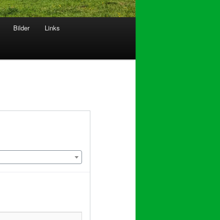
Bilder
Links