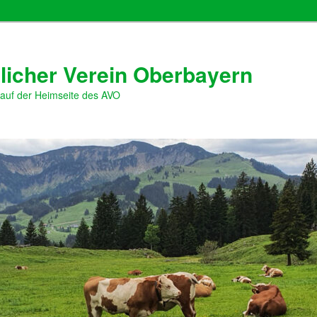
licher Verein Oberbayern
 auf der Heimseite des AVO