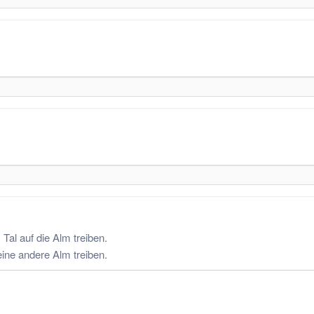
Tal auf die Alm treiben.
eine andere Alm treiben.