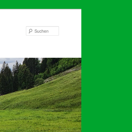
Suchen