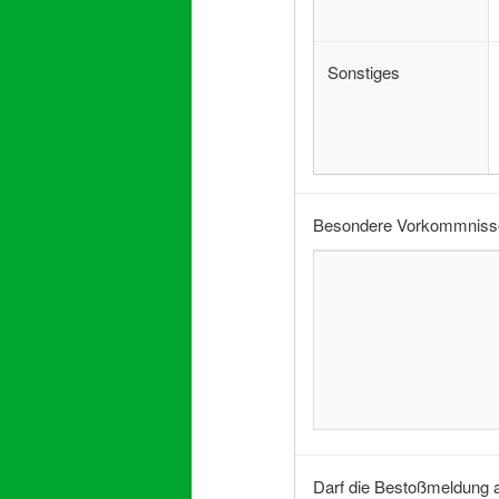
Sonstiges
Besondere Vorkommnisse
Darf die Bestoßmeldung 