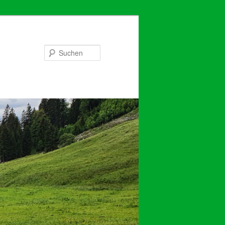
Suchen