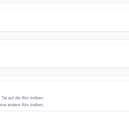
Tal auf die Alm treiben.
eine andere Alm treiben.