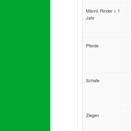
Männl. Rinder > 1
Jahr
Pferde
Schafe
Ziegen