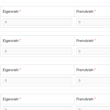
Eigenvieh
*
Fremdvieh
*
Eigenvieh
*
Fremdvieh
*
Eigenvieh
*
Fremdvieh
*
Eigenvieh
*
Fremdvieh
*