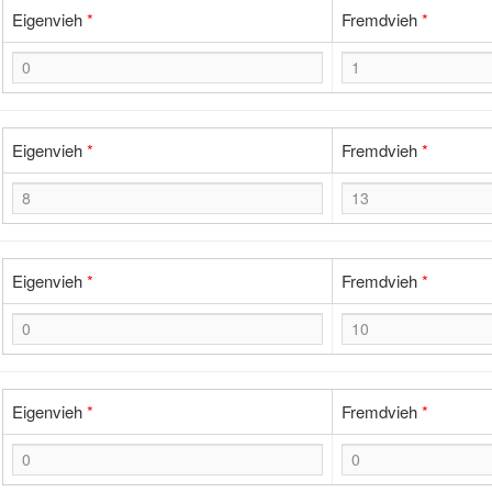
Eigenvieh
*
Fremdvieh
*
Eigenvieh
*
Fremdvieh
*
Eigenvieh
*
Fremdvieh
*
Eigenvieh
*
Fremdvieh
*