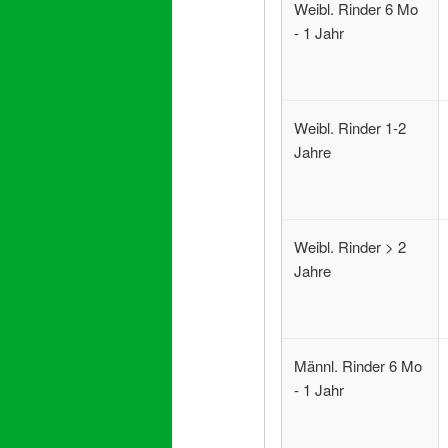
Weibl. Rinder 6 Mo
- 1 Jahr
Weibl. Rinder 1-2
Jahre
Weibl. Rinder > 2
Jahre
Männl. Rinder 6 Mo
- 1 Jahr