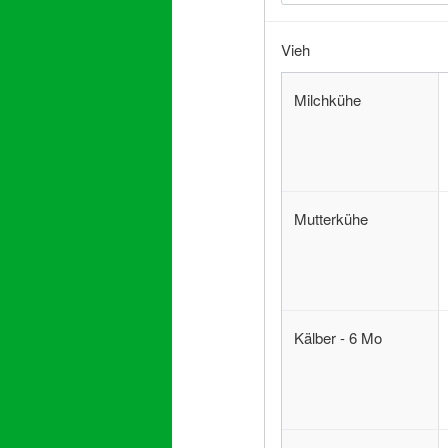
Vieh
Milchkühe
Mutterkühe
Kälber - 6 Mo