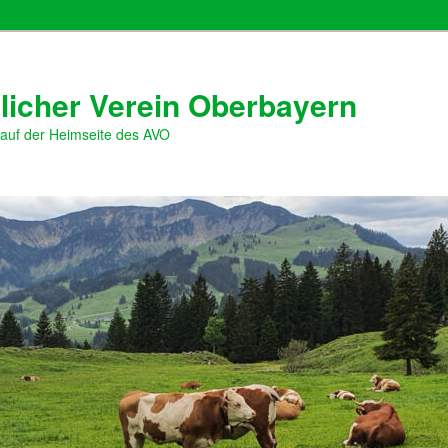
licher Verein Oberbayern
 auf der Heimseite des AVO