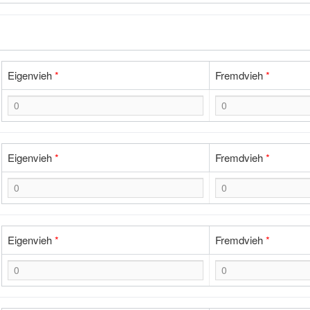
Eigenvieh
*
Fremdvieh
*
Eigenvieh
*
Fremdvieh
*
Eigenvieh
*
Fremdvieh
*