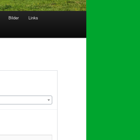
Bilder
Links