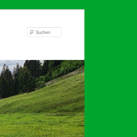
Suchen