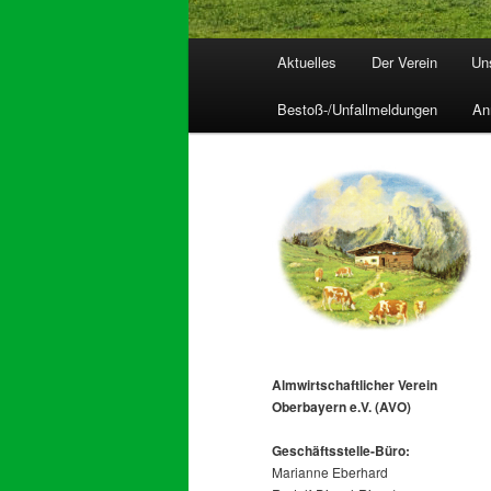
Hauptmenü
Aktuelles
Der Verein
Un
Bestoß-/Unfallmeldungen
An
Almwirtschaftlicher Verein
Oberbayern e.V. (AVO)
Geschäftsstelle-
Büro:
Marianne Eberhard