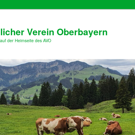
licher Verein Oberbayern
 auf der Heimseite des AVO