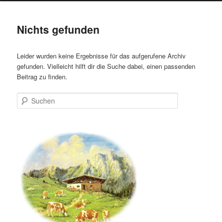
Nichts gefunden
Leider wurden keine Ergebnisse für das aufgerufene Archiv
gefunden. Vielleicht hilft dir die Suche dabei, einen passenden
Beitrag zu finden.
Suchen